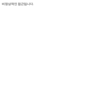
비정상적인 접근입니다.